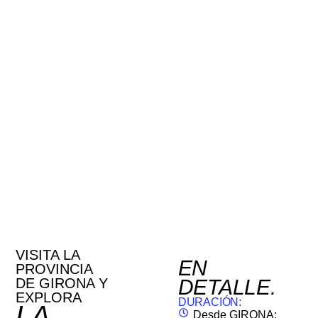
VISITA LA
EN
PROVINCIA
DE GIRONA Y
DETALLE.
EXPLORA
DURACIÓN:
LA
Desde GIRONA: